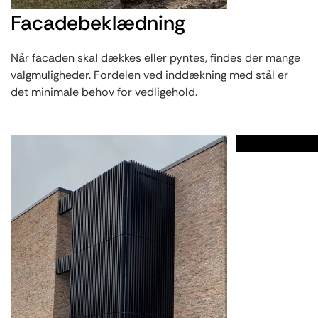
Facadebeklædning
Når facaden skal dækkes eller pyntes, findes der mange
valgmuligheder. Fordelen ved inddækning med stål er
det minimale behov for vedligehold.