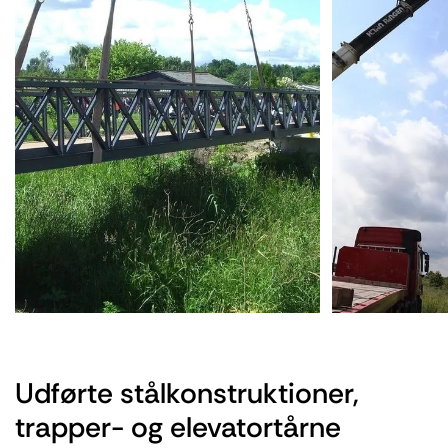
Udførte stålkonstruktioner,
trapper- og elevatortårne