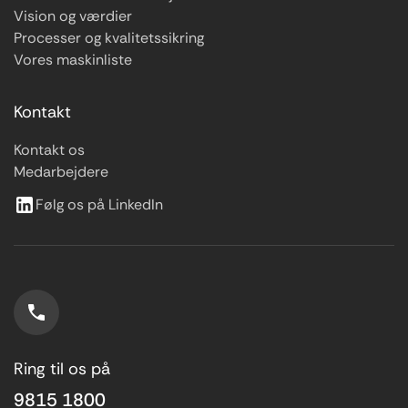
Vision og værdier
Processer og kvalitetssikring
Vores maskinliste
Kontakt
Kontakt os
Medarbejdere
Følg os på LinkedIn
Ring til os på
9815 1800