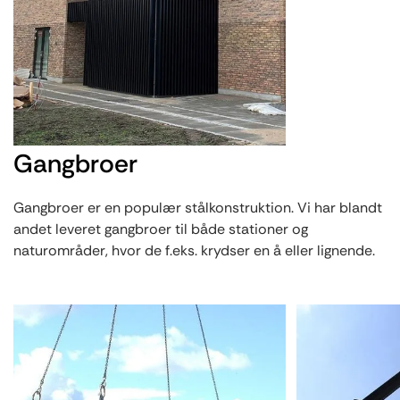
Gangbroer
Gangbroer er en populær stålkonstruktion. Vi har blandt
andet leveret gangbroer til både stationer og
naturområder, hvor de f.eks. krydser en å eller lignende.