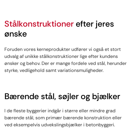
Stålkonstruktioner
efter jeres
ønske
Foruden vores kerneprodukter udfører vi også et stort
udvalg af unikke stålkonstruktioner lige efter kundens
ønsker og behov. Der er mange fordele ved stål, herunder
styrke, vedligehold samt variationsmuligheder.
Bærende stål, søjler og bjælker
I de fleste byggerier indgår i større eller mindre grad
bærende stål, som primær bærende konstruktion eller
ved eksempelvis udvekslingsbjælker i betonbyggeri.