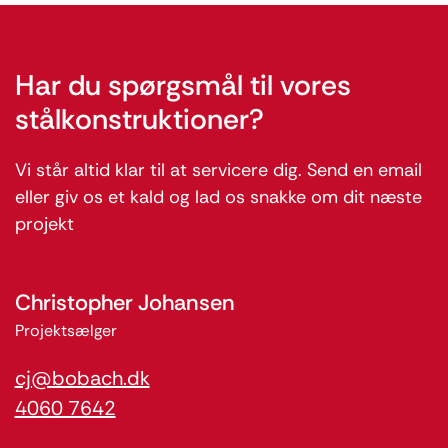
Har du spørgsmål til vores
stålkonstruktioner?
Vi står altid klar til at servicere dig. Send en email
eller giv os et kald og lad os snakke om dit næste
projekt
Christopher Johansen
Projektsælger
cj@bobach.dk
4060 7642