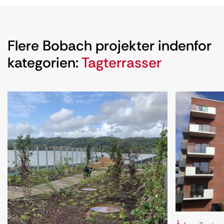
Flere Bobach projekter indenfor
kategorien:
Tagterrasser