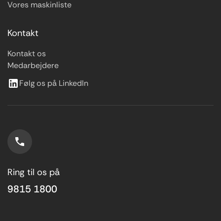
Vores maskinliste
Kontakt
Kontakt os
Medarbejdere
Følg os på LinkedIn
Ring til os på
9815 1800