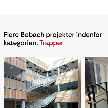
Flere Bobach projekter indenfor
kategorien:
Trapper