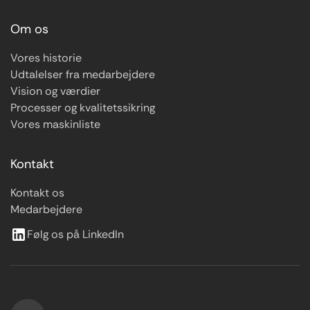
Om os
Vores historie
Udtalelser fra medarbejdere
Vision og værdier
Processer og kvalitetssikring
Vores maskinliste
Kontakt
Kontakt os
Medarbejdere
Følg os på LinkedIn